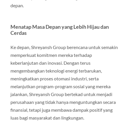
depan.
Menatap Masa Depan yang Lebih Hijau dan
Cerdas
Ke depan, Shreyansh Group berencana untuk semakin
memperkuat komitmen mereka terhadap
keberlanjutan dan inovasi. Dengan terus
mengembangkan teknologi energi terbarukan,
meningkatkan proses otomasi industri, serta
melanjutkan program-program sosial yang mereka
jalankan, Shreyansh Group bertekad untuk menjadi
perusahaan yang tidak hanya menguntungkan secara
finansial, tetapi juga membawa dampak positif yang
luas bagi masyarakat dan lingkungan.