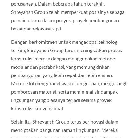
perusahaan. Dalam beberapa tahun terakhir,
Shreyansh Group telah memperkuat posisinya sebagai
pemain utama dalam proyek-proyek pembangunan
besar dan rekayasa sipil.
Dengan berkomitmen untuk mengadopsi teknologi
terkini, Shreyansh Group terus meningkatkan proses
konstruksi mereka dengan menggunakan metode
modular dan prefabrikasi, yang memungkinkan
pembangunan yang lebih cepat dan lebih efisien.
Metode ini mengurangi waktu pengerjaan, mengurangi
pemborosan material, serta meminimalisir dampak
lingkungan yang biasanya terjadi selama proyek
konstruksi konvensional.
Selain itu, Shreyansh Group terus berinovasi dalam
menciptakan bangunan ramah lingkungan. Mereka