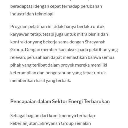
beradaptasi dengan cepat terhadap perubahan
industri dan teknologi.
Program pelatihan ini tidak hanya berlaku untuk
karyawan tetap, tetapi juga untuk mitra bisnis dan
kontraktor yang bekerja sama dengan Shreyansh
Group. Dengan memberikan akses pada pelatihan yang
relevan, perusahaan dapat memastikan bahwa semua
pihak yang terlibat dalam proyek mereka memiliki
keterampilan dan pengetahuan yang tepat untuk
memberikan hasil yang terbaik.
Pencapaian dalam Sektor Energi Terbarukan
Sebagai bagian dari komitmennya terhadap
keberlanjutan, Shreyansh Group semakin