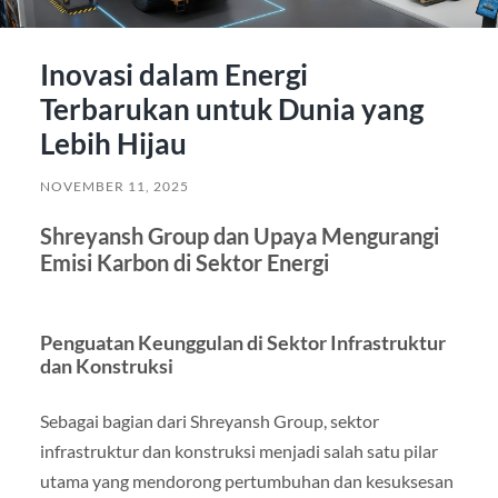
Inovasi dalam Energi
Terbarukan untuk Dunia yang
Lebih Hijau
NOVEMBER 11, 2025
Shreyansh Group dan Upaya Mengurangi
Emisi Karbon di Sektor Energi
Penguatan Keunggulan di Sektor Infrastruktur
dan Konstruksi
Sebagai bagian dari Shreyansh Group, sektor
infrastruktur dan konstruksi menjadi salah satu pilar
utama yang mendorong pertumbuhan dan kesuksesan