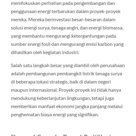
memfokuskan perhatian pada pengembangan dan
penggunaan energi terbarukan dalam proyek-proyek
mereka. Mereka berinvestasi besar-besaran dalam
solusi energi surya, tenaga angin, dan energi biomassa,
yang membantu mengurangi ketergantungan pada
sumber energi fosil dan mengurangi emisi karbon yang
dihasilkan oleh kegiatan industri.
Salah satu langkah besar yang diambil oleh perusahaan
adalah pembangunan pembangkit listrik tenaga surya
di beberapa lokasi strategis, baik di dalam negeri
maupun internasional. Proyek-proyek ini tidak hanya
mendukung keberlanjutan lingkungan, tetapi juga
memberikan manfaat ekonomi jangka panjang melalui
penghematan biaya energi yang signifikan.