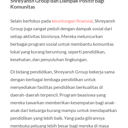
Shreyansh Group dan Dampak Positif bagi
Komunitas
Selain berfokus pada
keuntungan finansial
, Shreyansh
Group juga sangat peduli dengan dampak sosial dari
setiap aktivitas bisnisnya. Mereka meluncurkan
berbagai program sosial untuk membantu komunitas
lokal yang kurang beruntung, seperti pendidikan,
kesehatan, dan penyuluhan lingkungan.
Di bidang pendidikan, Shreyansh Group bekerja sama
dengan berbagai lembaga pendidikan untuk
menyediakan fasilitas pendidikan berkualitas di
daerah-daerah terpencil. Program beasiswa yang
mereka tawarkan memberikan kesempatan bagi anak-
anak dari keluarga kurang mampu untuk mendapatkan
pendidikan yang lebih baik. Yang pada gilirannya
membuka peluang lebih besar bagi mereka di masa