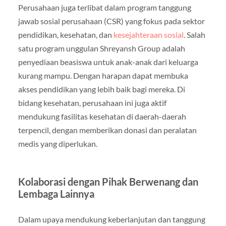
Perusahaan juga terlibat dalam program tanggung
jawab sosial perusahaan (CSR) yang fokus pada sektor
pendidikan, kesehatan, dan
kesejahteraan sosial
. Salah
satu program unggulan Shreyansh Group adalah
penyediaan beasiswa untuk anak-anak dari keluarga
kurang mampu. Dengan harapan dapat membuka
akses pendidikan yang lebih baik bagi mereka. Di
bidang kesehatan, perusahaan ini juga aktif
mendukung fasilitas kesehatan di daerah-daerah
terpencil, dengan memberikan donasi dan peralatan
medis yang diperlukan.
Kolaborasi dengan Pihak Berwenang dan
Lembaga Lainnya
Dalam upaya mendukung keberlanjutan dan tanggung