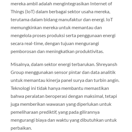
mereka ambil adalah mengintegrasikan Internet of
Things (IoT) dalam berbagai sektor usaha mereka,
terutama dalam bidang manufaktur dan energi. IoT
memungkinkan mereka untuk memantau dan
mengelola proses produksi serta penggunaan energi
secara real-time, dengan tujuan mengurangi
pemborosan dan meningkatkan produktivitas.
Misalnya, dalam sektor energi terbarukan. Shreyansh
Group menggunakan sensor pintar dan data analitik
untuk memantau kinerja panel surya dan turbin angin.
Teknologi ini tidak hanya membantu memastikan
bahwa peralatan beroperasi dengan maksimal, tetapi
juga memberikan wawasan yang diperlukan untuk
pemeliharaan prediktif, yang pada gilirannya
mengurangi biaya dan waktu yang dibutuhkan untuk
perbaikan.