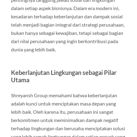
dalam setiap aspek bisnisnya. Dalam era modern ini,
kesadaran terhadap keberlanjutan dan dampak sosial
telah menjadi bagian integral dari strategi perusahaan,
bukan hanya sebagai kewajiban, tetapi sebagai bagian
dari nilai perusahaan yang ingin berkontribusi pada
dunia yang lebih baik.
Keberlanjutan Lingkungan sebagai Pilar
Utama
Shreyansh Group memahami bahwa keberlanjutan
adalah kunci untuk menciptakan masa depan yang
lebih baik. Oleh karena itu, perusahaan ini sangat
berkomitmen untuk meminimalkan dampak negatif
terhadap lingkungan dan berusaha menciptakan solusi
yang lebih ramah lingkungan dalam setiap proyek yang