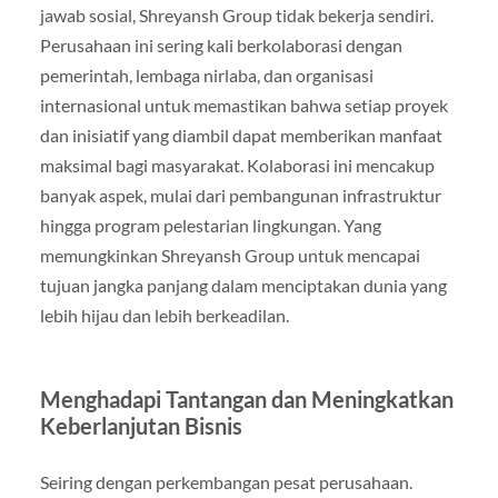
jawab sosial, Shreyansh Group tidak bekerja sendiri.
Perusahaan ini sering kali berkolaborasi dengan
pemerintah, lembaga nirlaba, dan organisasi
internasional untuk memastikan bahwa setiap proyek
dan inisiatif yang diambil dapat memberikan manfaat
maksimal bagi masyarakat. Kolaborasi ini mencakup
banyak aspek, mulai dari pembangunan infrastruktur
hingga program pelestarian lingkungan. Yang
memungkinkan Shreyansh Group untuk mencapai
tujuan jangka panjang dalam menciptakan dunia yang
lebih hijau dan lebih berkeadilan.
Menghadapi Tantangan dan Meningkatkan
Keberlanjutan Bisnis
Seiring dengan perkembangan pesat perusahaan.