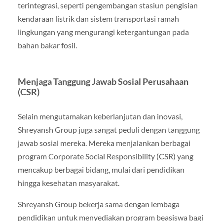
terintegrasi, seperti pengembangan stasiun pengisian
kendaraan listrik dan sistem transportasi ramah
lingkungan yang mengurangi ketergantungan pada
bahan bakar fosil.
Menjaga Tanggung Jawab Sosial Perusahaan
(CSR)
Selain mengutamakan keberlanjutan dan inovasi,
Shreyansh Group juga sangat peduli dengan tanggung
jawab sosial mereka. Mereka menjalankan berbagai
program Corporate Social Responsibility (CSR) yang
mencakup berbagai bidang, mulai dari pendidikan
hingga kesehatan masyarakat.
Shreyansh Group bekerja sama dengan lembaga
pendidikan untuk menyediakan program beasiswa bagi