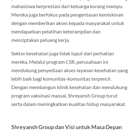
mahasiswa berprestasi dari keluarga kurang mampu.
Mereka juga berfokus pada pengentasan kemiskinan
dengan memberikan akses kepada masyarakat untuk
mendapatkan pelatihan keterampilan dan
menciptakan peluang kerja.
Sektor kesehatan juga tidak luput dari perhatian
mereka. Melalui program CSR, perusahaan ini
mendukung penyediaan akses layanan kesehatan yang
lebih baik bagi komunitas-komunitas terpencil.
Dengan membangun klinik kesehatan dan mendukung
program vaksinasi massal, Shreyansh Group turut
serta dalam meningkatkan kualitas hidup masyarakat.
Shreyansh Group dan Visi untuk Masa Depan