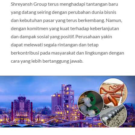
Shreyansh Group terus menghadapi tantangan baru
yang datang seiring dengan perubahan dunia bisnis
dan kebutuhan pasar yang terus berkembang. Namun,
dengan komitmen yang kuat terhadap keberlanjutan
dan dampak sosial yang positif. Perusahaan yakin
dapat melewati segala rintangan dan tetap
berkontribusi pada masyarakat dan lingkungan dengan
cara yang lebih bertanggung jawab.