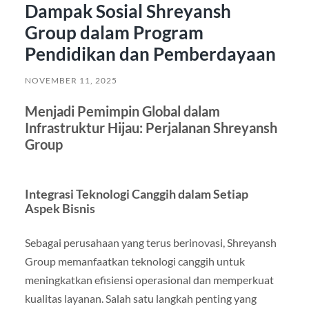
Dampak Sosial Shreyansh
Group dalam Program
Pendidikan dan Pemberdayaan
NOVEMBER 11, 2025
Menjadi Pemimpin Global dalam
Infrastruktur Hijau: Perjalanan Shreyansh
Group
Integrasi Teknologi Canggih dalam Setiap
Aspek Bisnis
Sebagai perusahaan yang terus berinovasi, Shreyansh
Group memanfaatkan teknologi canggih untuk
meningkatkan efisiensi operasional dan memperkuat
kualitas layanan. Salah satu langkah penting yang