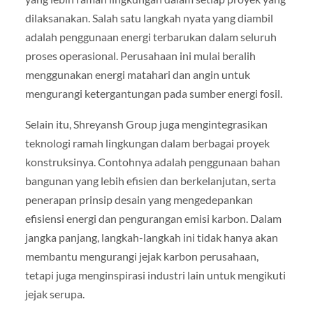
dilaksanakan. Salah satu langkah nyata yang diambil
adalah penggunaan energi terbarukan dalam seluruh
proses operasional. Perusahaan ini mulai beralih
menggunakan energi matahari dan angin untuk
mengurangi ketergantungan pada sumber energi fosil.
Selain itu, Shreyansh Group juga mengintegrasikan
teknologi ramah lingkungan dalam berbagai proyek
konstruksinya. Contohnya adalah penggunaan bahan
bangunan yang lebih efisien dan berkelanjutan, serta
penerapan prinsip desain yang mengedepankan
efisiensi energi dan pengurangan emisi karbon. Dalam
jangka panjang, langkah-langkah ini tidak hanya akan
membantu mengurangi jejak karbon perusahaan,
tetapi juga menginspirasi industri lain untuk mengikuti
jejak serupa.