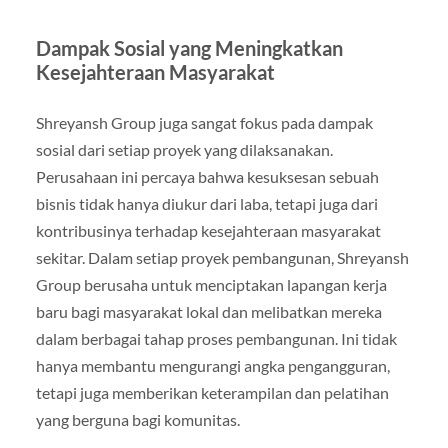
Dampak Sosial yang Meningkatkan
Kesejahteraan Masyarakat
Shreyansh Group juga sangat fokus pada dampak
sosial dari setiap proyek yang dilaksanakan.
Perusahaan ini percaya bahwa kesuksesan sebuah
bisnis tidak hanya diukur dari laba, tetapi juga dari
kontribusinya terhadap kesejahteraan masyarakat
sekitar. Dalam setiap proyek pembangunan, Shreyansh
Group berusaha untuk menciptakan lapangan kerja
baru bagi masyarakat lokal dan melibatkan mereka
dalam berbagai tahap proses pembangunan. Ini tidak
hanya membantu mengurangi angka pengangguran,
tetapi juga memberikan keterampilan dan pelatihan
yang berguna bagi komunitas.