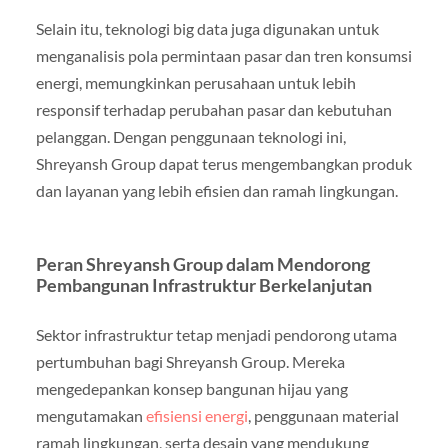
Selain itu, teknologi big data juga digunakan untuk
menganalisis pola permintaan pasar dan tren konsumsi
energi, memungkinkan perusahaan untuk lebih
responsif terhadap perubahan pasar dan kebutuhan
pelanggan. Dengan penggunaan teknologi ini,
Shreyansh Group dapat terus mengembangkan produk
dan layanan yang lebih efisien dan ramah lingkungan.
Peran Shreyansh Group dalam Mendorong
Pembangunan Infrastruktur Berkelanjutan
Sektor infrastruktur tetap menjadi pendorong utama
pertumbuhan bagi Shreyansh Group. Mereka
mengedepankan konsep bangunan hijau yang
mengutamakan
efisiensi energi
, penggunaan material
ramah lingkungan, serta desain yang mendukung