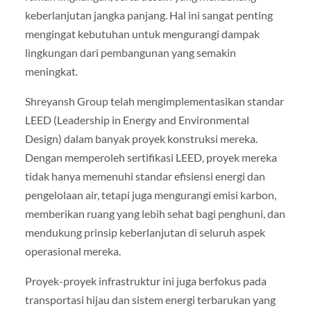
keberlanjutan jangka panjang. Hal ini sangat penting
mengingat kebutuhan untuk mengurangi dampak
lingkungan dari pembangunan yang semakin
meningkat.
Shreyansh Group telah mengimplementasikan standar
LEED (Leadership in Energy and Environmental
Design) dalam banyak proyek konstruksi mereka.
Dengan memperoleh sertifikasi LEED, proyek mereka
tidak hanya memenuhi standar efisiensi energi dan
pengelolaan air, tetapi juga mengurangi emisi karbon,
memberikan ruang yang lebih sehat bagi penghuni, dan
mendukung prinsip keberlanjutan di seluruh aspek
operasional mereka.
Proyek-proyek infrastruktur ini juga berfokus pada
transportasi hijau dan sistem energi terbarukan yang