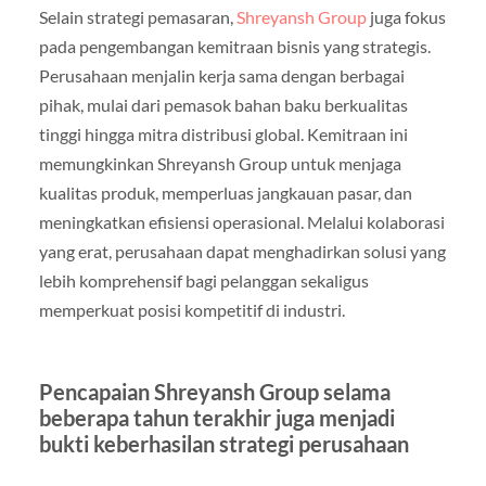
Selain strategi pemasaran,
Shreyansh Group
juga fokus
pada pengembangan kemitraan bisnis yang strategis.
Perusahaan menjalin kerja sama dengan berbagai
pihak, mulai dari pemasok bahan baku berkualitas
tinggi hingga mitra distribusi global. Kemitraan ini
memungkinkan Shreyansh Group untuk menjaga
kualitas produk, memperluas jangkauan pasar, dan
meningkatkan efisiensi operasional. Melalui kolaborasi
yang erat, perusahaan dapat menghadirkan solusi yang
lebih komprehensif bagi pelanggan sekaligus
memperkuat posisi kompetitif di industri.
Pencapaian Shreyansh Group selama
beberapa tahun terakhir juga menjadi
bukti keberhasilan strategi perusahaan