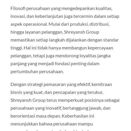
Filosofi perusahaan yang mengedepankan kualitas,
inovasi, dan keberlanjutan juga tercermin dalam setiap
aspek operasional. Mulai dari produksi, distribusi,
hingga layanan pelanggan, Shreyansh Group
memastikan setiap langkah dijalankan dengan standar
tinggi. Hal ini tidak hanya membangun kepercayaan
pelanggan, tetapi juga mendorong loyalitas jangka
panjang yang menjadi fondasi penting dalam
pertumbuhan perusahaan.
Dengan strategi pemasaran yang efektif, kemitraan
bisnis yang kuat, dan pencapaian yang terukur,
Shreyansh Group terus memperkuat posisinya sebagai
perusahaan yang inovatif, bertanggung jawab, dan
berorientasi masa depan. Keberhasilan ini
menunjukkan bahwa perusahaan mampu