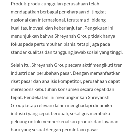
Produk-produk unggulan perusahaan telah
mendapatkan berbagai penghargaan di tingkat
nasional dan internasional, terutama di bidang
kualitas, inovasi, dan keberlanjutan. Pengakuan ini
menunjukkan bahwa Shreyansh Group tidak hanya
fokus pada pertumbuhan bisnis, tetapi juga pada
standar kualitas dan tanggung jawab sosial yang tinggi.
Selain itu, Shreyansh Group secara aktif mengikuti tren
industri dan perubahan pasar. Dengan memanfaatkan
riset pasar dan analisis kompetitor, perusahaan dapat
merespons kebutuhan konsumen secara cepat dan
tepat. Pendekatan ini memungkinkan Shreyansh
Group tetap relevan dalam menghadapi dinamika
industri yang cepat berubah, sekaligus membuka
peluang untuk memperkenalkan produk dan layanan
baru yang sesuai dengan permintaan pasar.