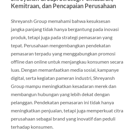
Kemitraan, dan Pencapaian Perusahaan
Shreyansh Group memahami bahwa kesuksesan
jangka panjang tidak hanya bergantung pada inovasi
produk, tetapi juga pada strategi pemasaran yang
tepat. Perusahaan mengembangkan pendekatan
pemasaran terpadu yang menggabungkan promosi
offline dan online untuk menjangkau konsumen secara
luas. Dengan memanfaatkan media sosial, kampanye
digital, serta kegiatan pameran industri, Shreyansh
Group mampu meningkatkan kesadaran merek dan
membangun hubungan yang lebih dekat dengan
pelanggan. Pendekatan pemasaran ini tidak hanya
meningkatkan penjualan, tetapi juga memperkuat citra
perusahaan sebagai brand yang inovatif dan peduli
terhadap konsumen.