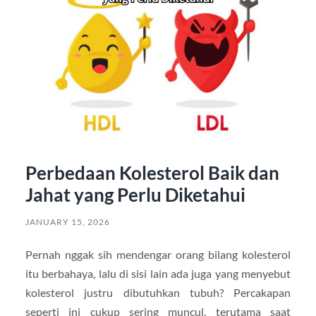
Perbedaan Kolesterol Baik dan
Jahat yang Perlu Diketahui
JANUARY 15, 2026
Pernah nggak sih mendengar orang bilang kolesterol
itu berbahaya, lalu di sisi lain ada juga yang menyebut
kolesterol justru dibutuhkan tubuh? Percakapan
seperti ini cukup sering muncul, terutama saat