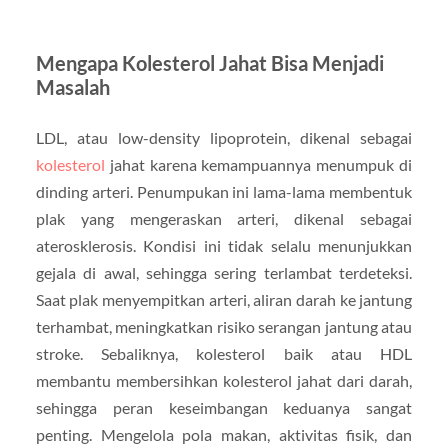
Mengapa Kolesterol Jahat Bisa Menjadi
Masalah
LDL, atau low-density lipoprotein, dikenal sebagai
kolesterol
jahat karena kemampuannya menumpuk di
dinding arteri. Penumpukan ini lama-lama membentuk
plak yang mengeraskan arteri, dikenal sebagai
aterosklerosis. Kondisi ini tidak selalu menunjukkan
gejala di awal, sehingga sering terlambat terdeteksi.
Saat plak menyempitkan arteri, aliran darah ke jantung
terhambat, meningkatkan risiko serangan jantung atau
stroke. Sebaliknya, kolesterol baik atau HDL
membantu membersihkan kolesterol jahat dari darah,
sehingga peran keseimbangan keduanya sangat
penting. Mengelola pola makan, aktivitas fisik, dan