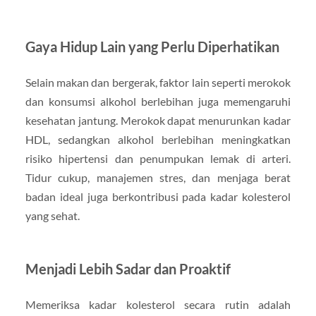
Gaya Hidup Lain yang Perlu Diperhatikan
Selain makan dan bergerak, faktor lain seperti merokok
dan konsumsi alkohol berlebihan juga memengaruhi
kesehatan jantung. Merokok dapat menurunkan kadar
HDL, sedangkan alkohol berlebihan meningkatkan
risiko hipertensi dan penumpukan lemak di arteri.
Tidur cukup, manajemen stres, dan menjaga berat
badan ideal juga berkontribusi pada kadar kolesterol
yang sehat.
Menjadi Lebih Sadar dan Proaktif
Memeriksa kadar kolesterol secara rutin adalah