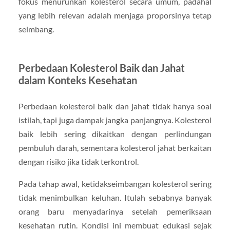
fokus menurunkan kolesterol secara umum, padahal
yang lebih relevan adalah menjaga proporsinya tetap
seimbang.
Perbedaan Kolesterol Baik dan Jahat
dalam Konteks Kesehatan
Perbedaan kolesterol baik dan jahat tidak hanya soal
istilah, tapi juga dampak jangka panjangnya. Kolesterol
baik lebih sering dikaitkan dengan perlindungan
pembuluh darah, sementara kolesterol jahat berkaitan
dengan risiko jika tidak terkontrol.
Pada tahap awal, ketidakseimbangan kolesterol sering
tidak menimbulkan keluhan. Itulah sebabnya banyak
orang baru menyadarinya setelah pemeriksaan
kesehatan rutin. Kondisi ini membuat edukasi sejak