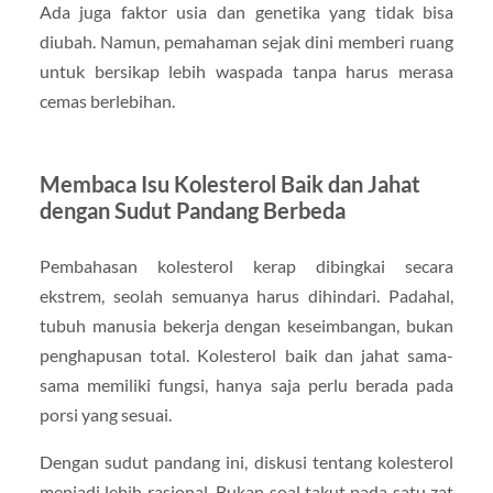
Ada juga faktor usia dan genetika yang tidak bisa
diubah. Namun, pemahaman sejak dini memberi ruang
untuk bersikap lebih waspada tanpa harus merasa
cemas berlebihan.
Membaca Isu Kolesterol Baik dan Jahat
dengan Sudut Pandang Berbeda
Pembahasan kolesterol kerap dibingkai secara
ekstrem, seolah semuanya harus dihindari. Padahal,
tubuh manusia bekerja dengan keseimbangan, bukan
penghapusan total. Kolesterol baik dan jahat sama-
sama memiliki fungsi, hanya saja perlu berada pada
porsi yang sesuai.
Dengan sudut pandang ini, diskusi tentang kolesterol
menjadi lebih rasional. Bukan soal takut pada satu zat