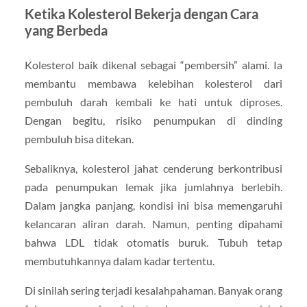
Ketika Kolesterol Bekerja dengan Cara
yang Berbeda
Kolesterol baik dikenal sebagai “pembersih” alami. Ia
membantu membawa kelebihan kolesterol dari
pembuluh darah kembali ke hati untuk diproses.
Dengan begitu, risiko penumpukan di dinding
pembuluh bisa ditekan.
Sebaliknya, kolesterol jahat cenderung berkontribusi
pada penumpukan lemak jika jumlahnya berlebih.
Dalam jangka panjang, kondisi ini bisa memengaruhi
kelancaran aliran darah. Namun, penting dipahami
bahwa LDL tidak otomatis buruk. Tubuh tetap
membutuhkannya dalam kadar tertentu.
Di sinilah sering terjadi kesalahpahaman. Banyak orang