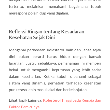
tertentu, melainkan memahami bagaimana tubuh
merespons pola hidup yang dijalani.
Refleksi Ringan tentang Kesadaran
Kesehatan Sejak Dini
Mengenal perbedaan kolesterol baik dan jahat sejak
dini bukan berarti harus hidup dengan banyak
larangan. Justru sebaliknya, pemahaman ini memberi
bekal untuk mengambil keputusan yang lebih sadar
dalam keseharian. Ketika tubuh dipahami sebagai
sistem yang dinamis, perhatian terhadap kesehatan
pun terasa lebih masuk akal dan berkelanjutan.
Lihat Topik Lainnya:
Kolesterol Tinggi pada Remaja dan
Faktor Pemicunya