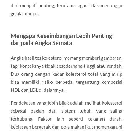
dini menjadi penting, terutama agar tidak menunggu
gejala muncul.
Mengapa Keseimbangan Lebih Penting
daripada Angka Semata
Angka hasil tes kolesterol memang memberi gambaran,
tapi konteksnya tidak sesederhana tinggi atau rendah.
Dua orang dengan kadar kolesterol total yang mirip
bisa memiliki risiko berbeda, tergantung komposisi
HDL dan LDL di dalamnya.
Pendekatan yang lebih bijak adalah melihat kolesterol
sebagai bagian dari sistem tubuh yang saling
terhubung. Faktor lain seperti tekanan darah,
kebiasaan bergerak, dan pola makan ikut memengaruhi