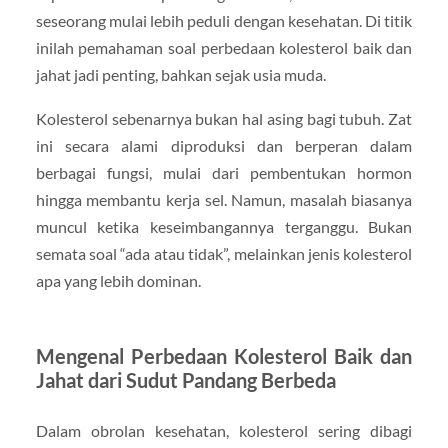
seseorang mulai lebih peduli dengan kesehatan. Di titik
inilah pemahaman soal perbedaan kolesterol baik dan
jahat jadi penting, bahkan sejak usia muda.
Kolesterol sebenarnya bukan hal asing bagi tubuh. Zat
ini secara alami diproduksi dan berperan dalam
berbagai fungsi, mulai dari pembentukan hormon
hingga membantu kerja sel. Namun, masalah biasanya
muncul ketika keseimbangannya terganggu. Bukan
semata soal “ada atau tidak”, melainkan jenis kolesterol
apa yang lebih dominan.
Mengenal Perbedaan Kolesterol Baik dan
Jahat dari Sudut Pandang Berbeda
Dalam obrolan kesehatan, kolesterol sering dibagi