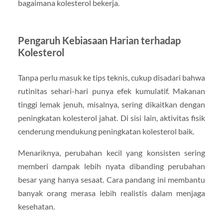
bagaimana kolesterol bekerja.
Pengaruh Kebiasaan Harian terhadap
Kolesterol
Tanpa perlu masuk ke tips teknis, cukup disadari bahwa
rutinitas sehari-hari punya efek kumulatif. Makanan
tinggi lemak jenuh, misalnya, sering dikaitkan dengan
peningkatan kolesterol jahat. Di sisi lain, aktivitas fisik
cenderung mendukung peningkatan kolesterol baik.
Menariknya, perubahan kecil yang konsisten sering
memberi dampak lebih nyata dibanding perubahan
besar yang hanya sesaat. Cara pandang ini membantu
banyak orang merasa lebih realistis dalam menjaga
kesehatan.