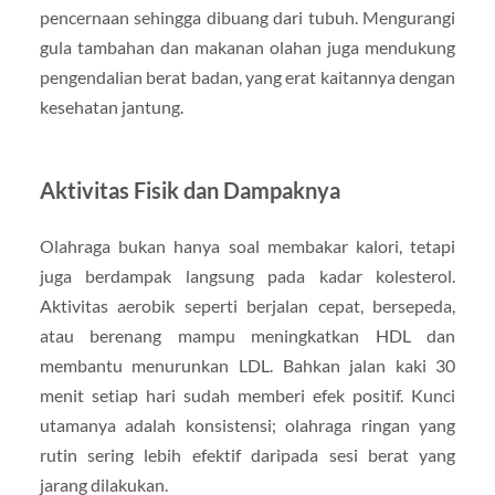
pencernaan sehingga dibuang dari tubuh. Mengurangi
gula tambahan dan makanan olahan juga mendukung
pengendalian berat badan, yang erat kaitannya dengan
kesehatan jantung.
Aktivitas Fisik dan Dampaknya
Olahraga bukan hanya soal membakar kalori, tetapi
juga berdampak langsung pada kadar kolesterol.
Aktivitas aerobik seperti berjalan cepat, bersepeda,
atau berenang mampu meningkatkan HDL dan
membantu menurunkan LDL. Bahkan jalan kaki 30
menit setiap hari sudah memberi efek positif. Kunci
utamanya adalah konsistensi; olahraga ringan yang
rutin sering lebih efektif daripada sesi berat yang
jarang dilakukan.