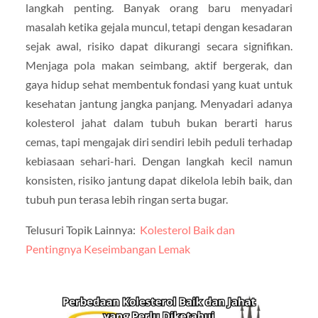
langkah penting. Banyak orang baru menyadari
masalah ketika gejala muncul, tetapi dengan kesadaran
sejak awal, risiko dapat dikurangi secara signifikan.
Menjaga pola makan seimbang, aktif bergerak, dan
gaya hidup sehat membentuk fondasi yang kuat untuk
kesehatan jantung jangka panjang. Menyadari adanya
kolesterol jahat dalam tubuh bukan berarti harus
cemas, tapi mengajak diri sendiri lebih peduli terhadap
kebiasaan sehari-hari. Dengan langkah kecil namun
konsisten, risiko jantung dapat dikelola lebih baik, dan
tubuh pun terasa lebih ringan serta bugar.
Telusuri Topik Lainnya:
Kolesterol Baik dan
Pentingnya Keseimbangan Lemak