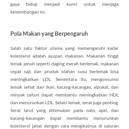
gaya hidup menjadi kunci untuk menjaga
keseimbangan ini.
Pola Makan yang Berpengaruh
Salah satu faktor utama yang memengaruhi kadar
kolesterol adalah asupan makanan. Makanan tinggi
lemak jenuh seperti daging merah berlemak, makanan
cepat saji, dan produk olahan susu berlemak bisa
meningkatkan LDL. Sementara itu, mengonsumsi
lemak sehat dari ikan, kacang-kacangan, alpukat, dan
minyak zaitun dapat membantu meningkatkan HDL
dan menurunkan LDL. Selain lemak, serat juga penting.
Serat larut yang ditemukan pada oats, apel, dan
kacang-kacangan dapat membantu menurunkan
kolesterol jahat dengan cara mengikatnya di saluran