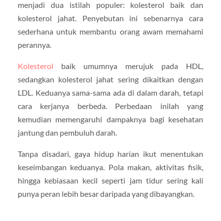
menjadi dua istilah populer: kolesterol baik dan
kolesterol jahat. Penyebutan ini sebenarnya cara
sederhana untuk membantu orang awam memahami
perannya.
Kolesterol
baik umumnya merujuk pada HDL,
sedangkan kolesterol jahat sering dikaitkan dengan
LDL. Keduanya sama-sama ada di dalam darah, tetapi
cara kerjanya berbeda. Perbedaan inilah yang
kemudian memengaruhi dampaknya bagi kesehatan
jantung dan pembuluh darah.
Tanpa disadari, gaya hidup harian ikut menentukan
keseimbangan keduanya. Pola makan, aktivitas fisik,
hingga kebiasaan kecil seperti jam tidur sering kali
punya peran lebih besar daripada yang dibayangkan.