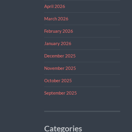
April 2026
March 2026
February 2026
January 2026
December 2025
November 2025
October 2025
September 2025
Categories