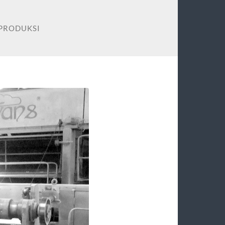
PRODUKSI