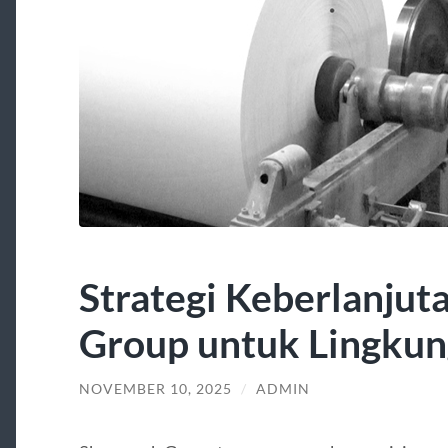
Strategi Keberlanjut
Group untuk Lingku
NOVEMBER 10, 2025
/
ADMIN