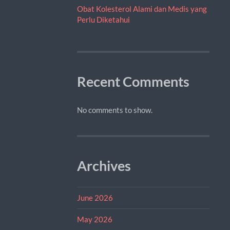
Obat Kolesterol Alami dan Medis yang
Perlu Diketahui
Recent Comments
No comments to show.
Archives
June 2026
May 2026