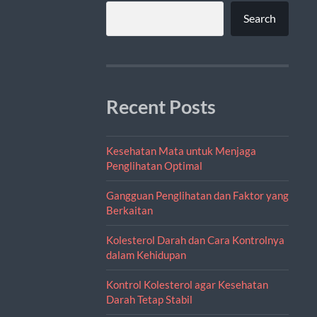
Search
Recent Posts
Kesehatan Mata untuk Menjaga
Penglihatan Optimal
Gangguan Penglihatan dan Faktor yang
Berkaitan
Kolesterol Darah dan Cara Kontrolnya
dalam Kehidupan
Kontrol Kolesterol agar Kesehatan
Darah Tetap Stabil