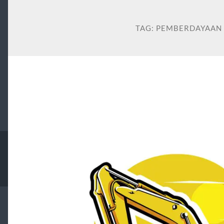
TAG:
PEMBERDAYAAN