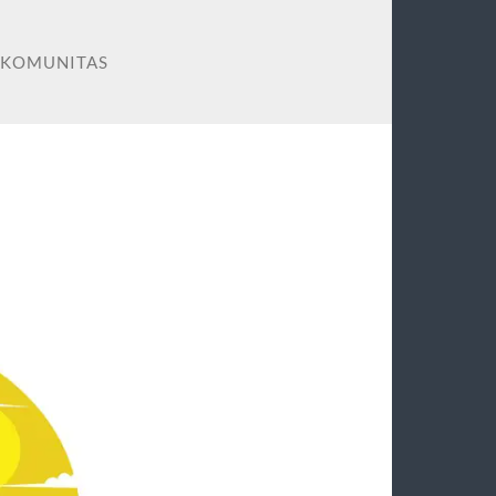
 KOMUNITAS