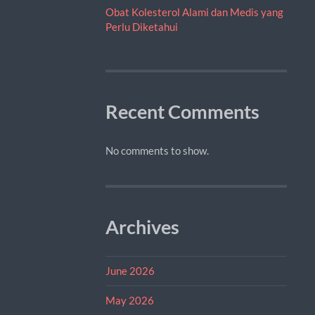
Obat Kolesterol Alami dan Medis yang
Perlu Diketahui
Recent Comments
No comments to show.
Archives
June 2026
May 2026