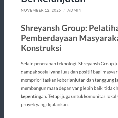
NOVEMBER 12, 2025
/
ADMIN
Shreyansh Group: Pelatih
Pemberdayaan Masyaraka
Konstruksi
Selain penerapan teknologi, Shreyansh Group 
dampak sosial yang luas dan positif bagi masyar
memprioritaskan keberlanjutan dan tanggung ja
membangun masa depan yang lebih baik, tidak 
kepentingan. Tetapi juga untuk komunitas lokal
proyek yang dijalankan.