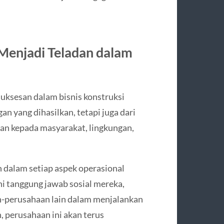
Menjadi Teladan dalam
ksesan dalam bisnis konstruksi
an yang dihasilkan, tetapi juga dari
kan kepada masyarakat, lingkungan,
 dalam setiap aspek operasional
 tanggung jawab sosial mereka,
n-perusahaan lain dalam menjalankan
, perusahaan ini akan terus