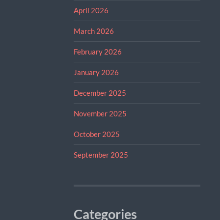
April 2026
March 2026
February 2026
January 2026
December 2025
November 2025
October 2025
September 2025
Categories