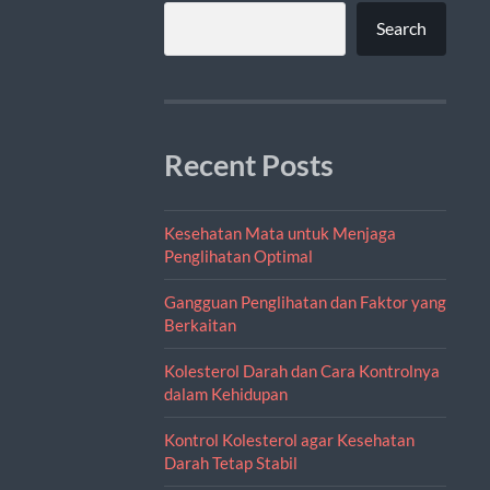
Search
Recent Posts
Kesehatan Mata untuk Menjaga
Penglihatan Optimal
Gangguan Penglihatan dan Faktor yang
Berkaitan
Kolesterol Darah dan Cara Kontrolnya
dalam Kehidupan
Kontrol Kolesterol agar Kesehatan
Darah Tetap Stabil