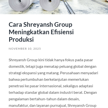
Cara Shreyansh Group
Meningkatkan Efisiensi
Produksi
NOVEMBER 10, 2025
Shreyansh Group kini tidak hanya fokus pada pasar
domestik, tetapi juga menatap peluang global dengan
strategi ekspansi yang matang. Perusahaan menyadari
bahwa pertumbuhan berkelanjutan memerlukan
penetrasi ke pasar internasional, sekaligus adaptasi
terhadap standar global dalam industri berat. Dengan
pengalaman bertahun-tahun dalam desain,
manufaktur, dan layanan purnajual, Shreyansh Group