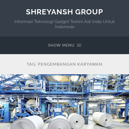
SHREYANSH GROUP
Informasi Teknologi Gadget Terkini Asli India Untuk
Indonesia
SHOW MENU
TAG:
PENGEMBANGAN KARYAWAN