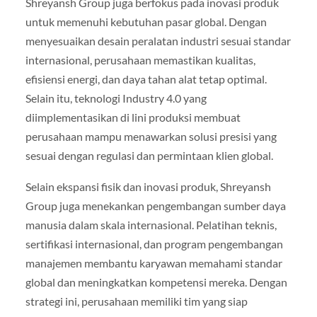
Shreyansh Group juga berfokus pada inovasi produk
untuk memenuhi kebutuhan pasar global. Dengan
menyesuaikan desain peralatan industri sesuai standar
internasional, perusahaan memastikan kualitas,
efisiensi energi, dan daya tahan alat tetap optimal.
Selain itu, teknologi Industry 4.0 yang
diimplementasikan di lini produksi membuat
perusahaan mampu menawarkan solusi presisi yang
sesuai dengan regulasi dan permintaan klien global.
Selain ekspansi fisik dan inovasi produk, Shreyansh
Group juga menekankan pengembangan sumber daya
manusia dalam skala internasional. Pelatihan teknis,
sertifikasi internasional, dan program pengembangan
manajemen membantu karyawan memahami standar
global dan meningkatkan kompetensi mereka. Dengan
strategi ini, perusahaan memiliki tim yang siap