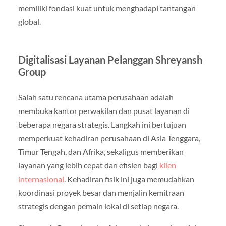
memiliki fondasi kuat untuk menghadapi tantangan
global.
Digitalisasi Layanan Pelanggan Shreyansh
Group
Salah satu rencana utama perusahaan adalah
membuka kantor perwakilan dan pusat layanan di
beberapa negara strategis. Langkah ini bertujuan
memperkuat kehadiran perusahaan di Asia Tenggara,
Timur Tengah, dan Afrika, sekaligus memberikan
layanan yang lebih cepat dan efisien bagi
klien
internasional
. Kehadiran fisik ini juga memudahkan
koordinasi proyek besar dan menjalin kemitraan
strategis dengan pemain lokal di setiap negara.