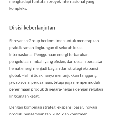
menghadapi tuntutan proyek internasional yang
kompleks.
Di sisi keberlanjutan
Shreyansh Group berkomitmen untuk menerapkan
praktik ramah lingkungan di seluruh lokasi
internasional. Penggunaan energi terbarukan,
pengelolaan limbah yang efisien, dan desain peralatan
hemat energi menjadi bagian dari strategi ekspansi
global. Hal ini tidak hanya menunjukkan tanggung
jawab sosial perusahaan, tetapi juga mempermudah
penerimaan produk di negara-negara dengan regulasi
lingkungan ketat.
Dengan kombinasi strategi ekspansi pasar, inovasi
produk, pengembangan SDM, dan komitmen