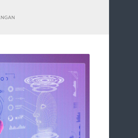
ANGAN