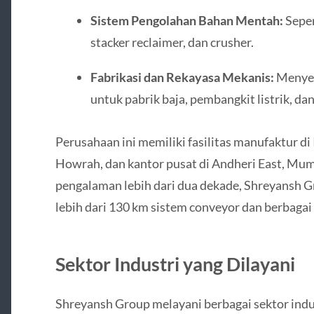
Sistem Pengolahan Bahan Mentah:
Seper
stacker reclaimer, dan crusher.
Fabrikasi dan Rekayasa Mekanis:
Menyed
untuk pabrik baja, pembangkit listrik, dan
Perusahaan ini memiliki fasilitas manufaktur di
Howrah, dan kantor pusat di Andheri East, Mu
pengalaman lebih dari dua dekade, Shreyansh G
lebih dari 130 km sistem conveyor dan berbagai 
Sektor Industri yang Dilayani
Shreyansh Group melayani berbagai sektor indust