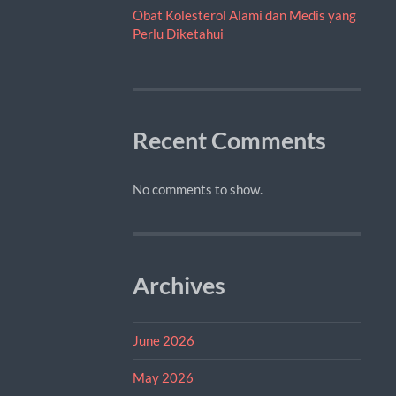
Obat Kolesterol Alami dan Medis yang
Perlu Diketahui
Recent Comments
No comments to show.
Archives
June 2026
May 2026