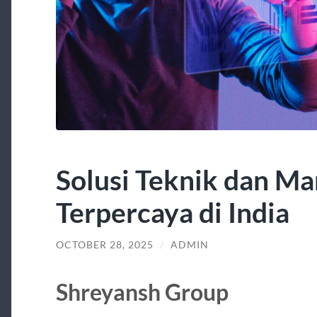
Solusi Teknik dan M
Terpercaya di India
OCTOBER 28, 2025
/
ADMIN
Shreyansh Group