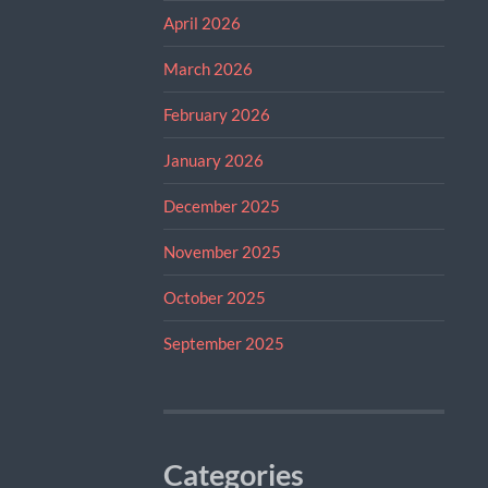
April 2026
March 2026
February 2026
January 2026
December 2025
November 2025
October 2025
September 2025
Categories