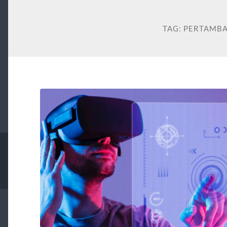
TAG:
PERTAMB