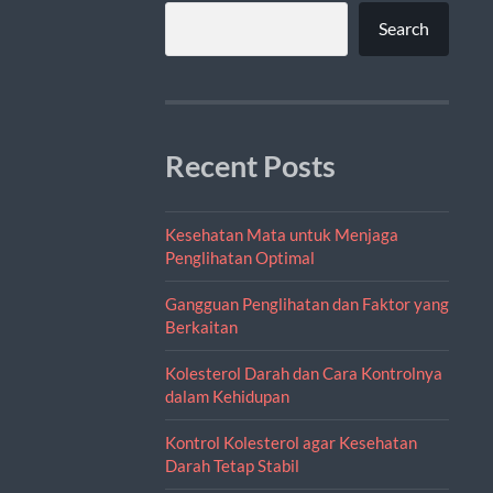
Search
Recent Posts
Kesehatan Mata untuk Menjaga
Penglihatan Optimal
Gangguan Penglihatan dan Faktor yang
Berkaitan
Kolesterol Darah dan Cara Kontrolnya
dalam Kehidupan
Kontrol Kolesterol agar Kesehatan
Darah Tetap Stabil